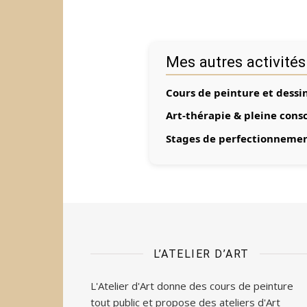
Mes autres activités
Cours de peinture et dessi
Art-thérapie & pleine cons
Stages de perfectionnemen
L’ATELIER D’ART
L'Atelier d'Art donne des cours de peinture
tout public et propose des ateliers d'Art