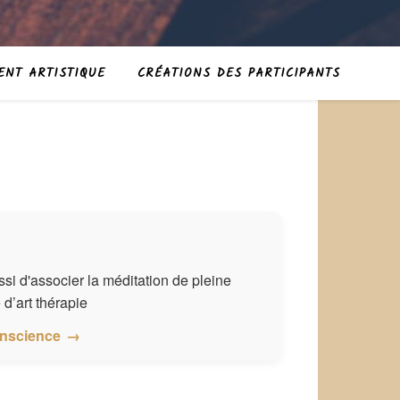
ENT ARTISTIQUE
CRÉATIONS DES PARTICIPANTS
i d'associer la méditation de pleine
d’art thérapie
onscience