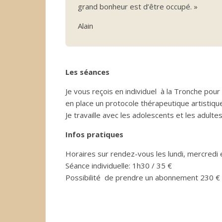
grand bonheur est d’être occupé. »
Alain
Les séances
Je vous reçois en individuel à la Tronche pour
en place un protocole thérapeutique artistique 
Je travaille avec les adolescents et les adultes
Infos pratiques
Horaires sur rendez-vous les lundi, mercredi 
Séance individuelle: 1h30 / 35 €
Possibilité de prendre un abonnement 230 €