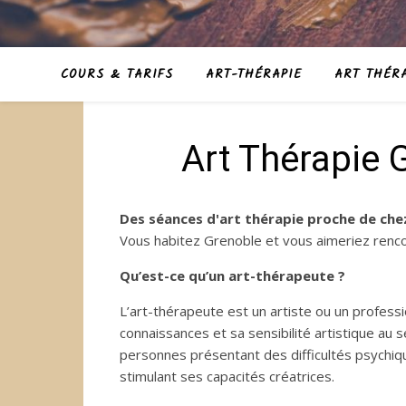
COURS & TARIFS
ART-THÉRAPIE
ART THÉRA
Art Thérapie 
Des séances d'art thérapie proche de che
Vous habitez Grenoble et vous aimeriez renc
Qu’est-ce qu’un art-thérapeute ?
L’art-thérapeute est un artiste ou un profess
connaissances et sa sensibilité artistique au 
personnes présentant des difficultés psychiq
stimulant ses capacités créatrices.