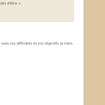
bles d’être. »
vous vos difficultés et vos objectifs. Je mets