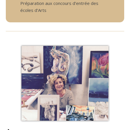
Préparation aux concours d’entrée des
écoles d’Arts