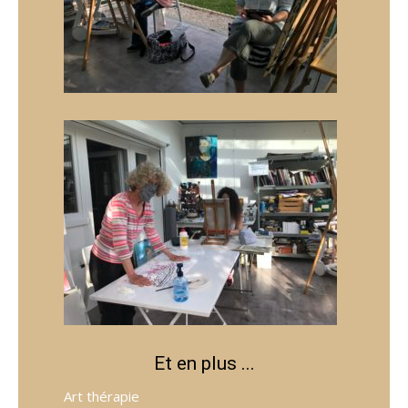
Et en plus ...
Art thérapie