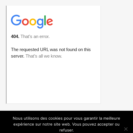
Nous utilisons des cookies pour vous garantir la meilleure
expérience sur notre site web. Vous pouvez accepter ou
Plan du site
Mentions légales
refuser.