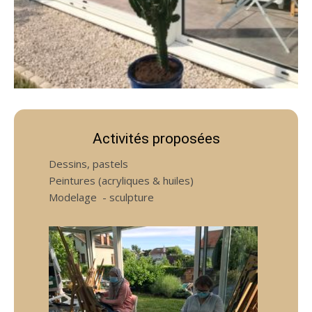
Activités proposées
Dessins, pastels
Peintures (acryliques & huiles)
Modelage - sculpture