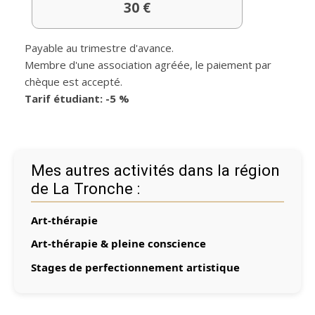
30 €
Payable au trimestre d'avance.
Membre d'une association agréée, le paiement par
chèque est accepté.
Tarif étudiant: -5 %
Mes autres activités dans la région
de La Tronche :
Art-thérapie
Art-thérapie & pleine conscience
Stages de perfectionnement artistique