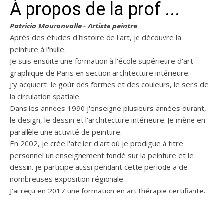
À propos de la prof ...
Patricia Mouronvalle - Artiste peintre
Après des études d'histoire de l'art, je découvre la
peinture à l'huile.
Je suis ensuite une formation à l'école supérieure d'art
graphique de Paris en section architecture intérieure.
J'y acquiert le goût des formes et des couleurs, le sens de
la circulation spatiale.
Dans les années 1990 j'enseigne plusieurs années durant,
le design, le dessin et l'architecture intérieure. Je mène en
parallèle une activité de peinture.
En 2002, je crée l'atelier d'art où je prodigue à titre
personnel un enseignement fondé sur la peinture et le
dessin. je participe aussi pendant cette période à de
nombreuses exposition régionale.
J’ai reçu en 2017 une formation en art thérapie certifiante.