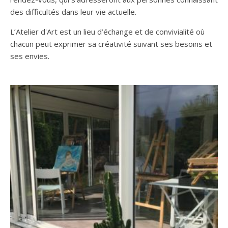
des difficultés dans leur vie actuelle.
L’Atelier d'Art est un lieu d’échange et de convivialité où
chacun peut exprimer sa créativité suivant ses besoins et
ses envies.